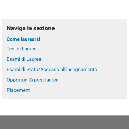
Naviga la sezione
Come laurearsi
Tesi di Laurea
Esami di Laurea
Esami di Stato/Accesso all'insegnamento
Opportunità post laurea
Placement