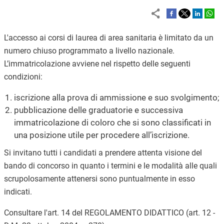
L'accesso ai corsi di laurea di area sanitaria è limitato da un
numero chiuso programmato a livello nazionale.
L’immatricolazione avviene nel rispetto delle seguenti
condizioni:
iscrizione alla prova di ammissione e suo svolgimento;
pubblicazione delle graduatorie e successiva
immatricolazione di coloro che si sono classificati in
una posizione utile per procedere all’iscrizione.
Si invitano tutti i candidati a prendere attenta visione del
bando di concorso in quanto i termini e le modalità alle quali
scrupolosamente attenersi sono puntualmente in esso
indicati.
Consultare l'art. 14 del REGOLAMENTO DIDATTICO (art. 12 -